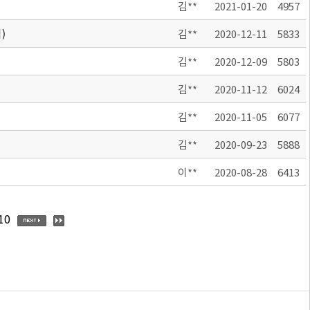
김**
2021-01-20
4957
)
김**
2020-12-11
5833
김**
2020-12-09
5803
김**
2020-11-12
6024
김**
2020-11-05
6077
김**
2020-09-23
5888
이**
2020-08-28
6413
10