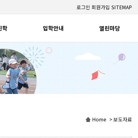
로그인
회원가입
SITEMAP
진학
입학안내
열린마당
Home
> 보도자료