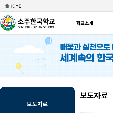
HOME
학교소개
보도자료
보도자료