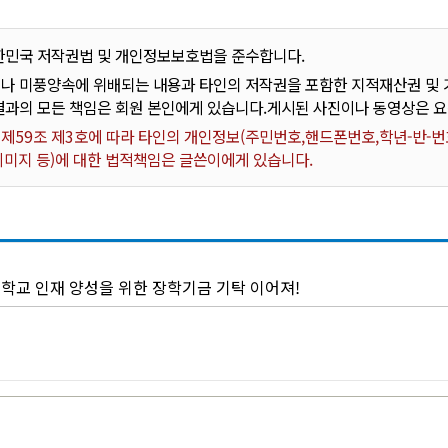
한민국 저작권법 및 개인정보보호법을 준수합니다.
나 미풍양속에 위배되는 내용과 타인의 저작권을 포함한 지적재산권 및 기
결과의 모든 책임은 회원 본인에게 있습니다.게시된 사진이나 동영상은 
59조 제3호에 따라 타인의 개인정보(주민번호,핸드폰번호,학년-반-번호
 이미지 등)에 대한 법적책임은 글쓴이에게 있습니다.
학교 인재 양성을 위한 장학기금 기탁 이어져!