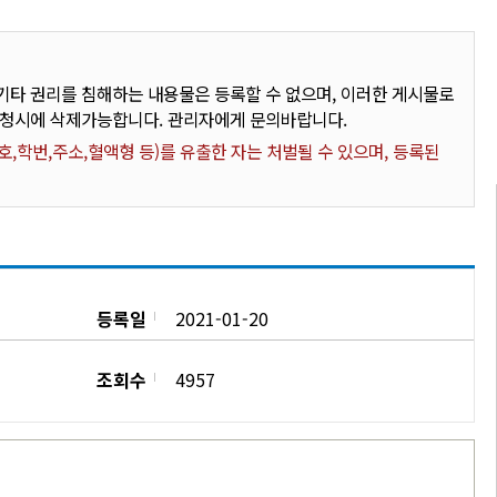
타 권리를 침해하는 내용물은 등록할 수 없으며, 이러한 게시물로
요청시에 삭제가능합니다. 관리자에게 문의바랍니다.
,학번,주소,혈액형 등)를 유출한 자는 처벌될 수 있으며, 등록된
등록일
2021-01-20
조회수
4957