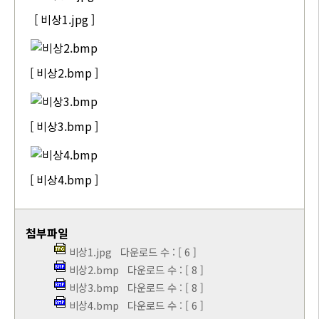
[ 비상1.jpg ]
[ 비상2.bmp ]
[ 비상3.bmp ]
[ 비상4.bmp ]
첨부파일
비상1.jpg
다운로드 수 : [ 6 ]
비상2.bmp
다운로드 수 : [ 8 ]
비상3.bmp
다운로드 수 : [ 8 ]
비상4.bmp
다운로드 수 : [ 6 ]