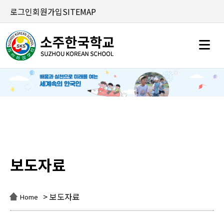
로그인
회원가입
SITEMAP
보도자료
보도자료
> 보도자료
Home