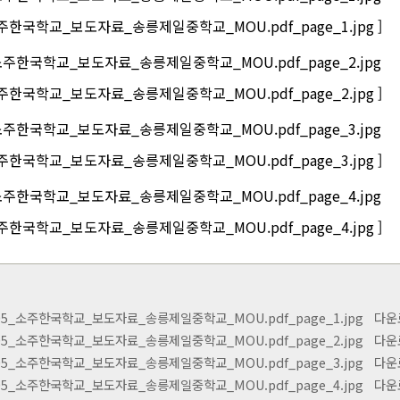
_소주한국학교_보도자료_송릉제일중학교_MOU.pdf_page_1.jpg ]
_소주한국학교_보도자료_송릉제일중학교_MOU.pdf_page_2.jpg ]
_소주한국학교_보도자료_송릉제일중학교_MOU.pdf_page_3.jpg ]
_소주한국학교_보도자료_송릉제일중학교_MOU.pdf_page_4.jpg ]
105_소주한국학교_보도자료_송릉제일중학교_MOU.pdf_page_1.jpg
다운로드
105_소주한국학교_보도자료_송릉제일중학교_MOU.pdf_page_2.jpg
다운로드
105_소주한국학교_보도자료_송릉제일중학교_MOU.pdf_page_3.jpg
다운로드
105_소주한국학교_보도자료_송릉제일중학교_MOU.pdf_page_4.jpg
다운로드