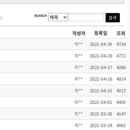
.
등록일
작성자
조회
이**
2021-04-30
4734
이**
2021-04-29
4772
이**
2021-04-27
4266
이**
2021-04-16
4014
이**
2021-04-15
4013
이**
2021-04-01
4430
이**
2021-03-26
4147
이**
2021-03-24
4063