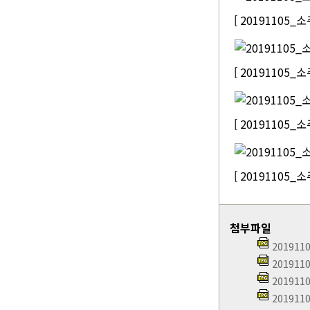
[ 20191105
[ 20191105
[ 20191105
[ 20191105
첨부파일
20191
20191
20191
20191