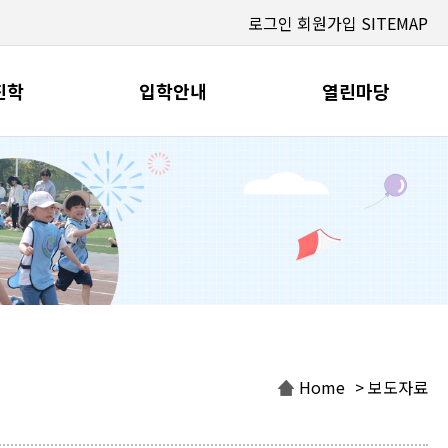
로그인
회원가입
SITEMAP
진학
입학안내
열린마당
Home
> 보도자료