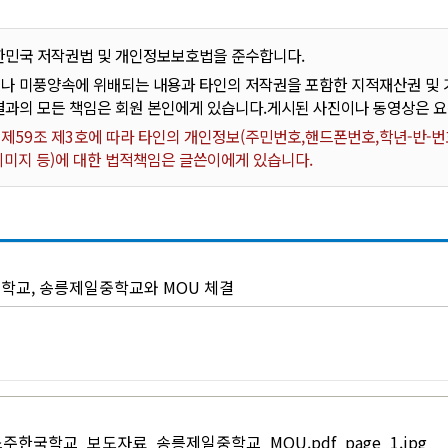
한민국 저작권법 및 개인정보보호법을 준수합니다.
나 미풍양속에 위배되는 내용과 타인의 저작권을 포함한 지적재산권 및 기
결과의 모든 책임은 회원 본인에게 있습니다.게시된 사진이나 동영상은 
59조 제3호에 따라 타인의 개인정보(주민번호,핸드폰번호,학년-반-번호
 이미지 등)에 대한 법적책임은 글쓴이에게 있습니다.
학교, 송릉제일중학교와 MOU 체결