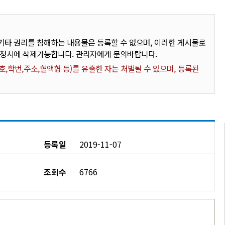
타 권리를 침해하는 내용물은 등록할 수 없으며, 이러한 게시물로
요청시에 삭제가능합니다. 관리자에게 문의바랍니다.
,학번,주소,혈액형 등)를 유출한 자는 처벌될 수 있으며, 등록된
등록일
2019-11-07
조회수
6766