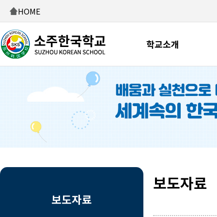
HOME
학교소개
보도자료
보도자료