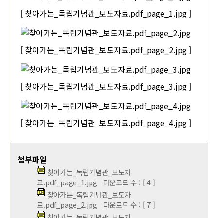
[ 찾아가는_독립기념관_보도자료.pdf_page_1.jpg ]
[ 찾아가는_독립기념관_보도자료.pdf_page_2.jpg ]
[ 찾아가는_독립기념관_보도자료.pdf_page_3.jpg ]
[ 찾아가는_독립기념관_보도자료.pdf_page_4.jpg ]
첨부파일
찾아가는_독립기념관_보도자
료.pdf_page_1.jpg
다운로드 수 : [ 4 ]
찾아가는_독립기념관_보도자
료.pdf_page_2.jpg
다운로드 수 : [ 7 ]
찾아가는_독립기념관_보도자