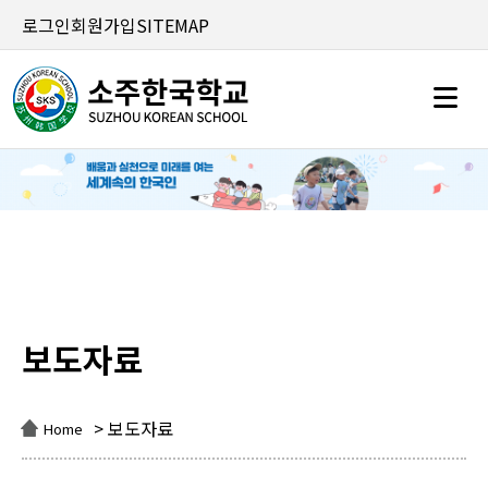
로그인
회원가입
SITEMAP
보도자료
보도자료
> 보도자료
Home