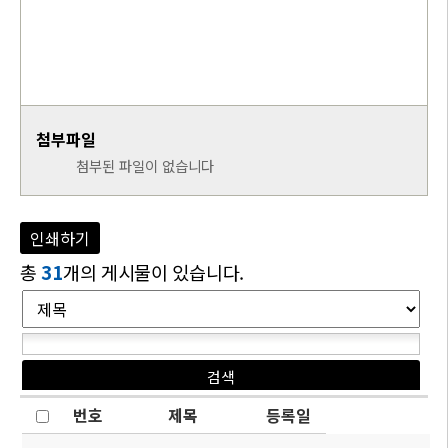
첨부파일
첨부된 파일이 없습니다
인쇄하기
총
31
개의 게시물이 있습니다.
번호
제목
등록일