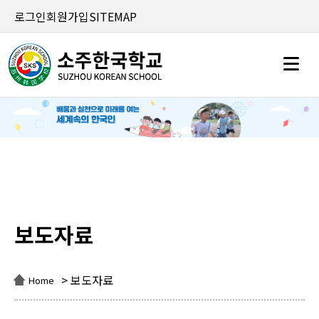
로그인
회원가입
SITEMAP
보도자료
보도자료
> 보도자료
Home