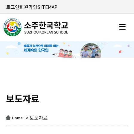
로그인
회원가입
SITEMAP
보도자료
보도자료
> 보도자료
Home