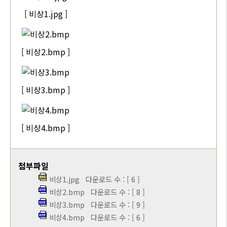
[ 비상1.jpg ]
[ 비상2.bmp ]
[ 비상3.bmp ]
[ 비상4.bmp ]
첨부파일
비상1.jpg
다운로드 수 : [ 6 ]
비상2.bmp
다운로드 수 : [ 8 ]
비상3.bmp
다운로드 수 : [ 9 ]
비상4.bmp
다운로드 수 : [ 6 ]