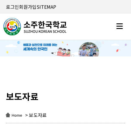
로그인
회원가입
SITEMAP
보도자료
보도자료
> 보도자료
Home