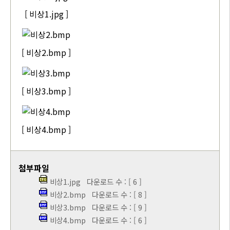
[ 비상1.jpg ]
[ 비상2.bmp ]
[ 비상3.bmp ]
[ 비상4.bmp ]
첨부파일
비상1.jpg
다운로드 수 : [ 6 ]
비상2.bmp
다운로드 수 : [ 8 ]
비상3.bmp
다운로드 수 : [ 9 ]
비상4.bmp
다운로드 수 : [ 6 ]