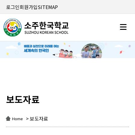
로그인
회원가입
SITEMAP
보도자료
보도자료
> 보도자료
Home