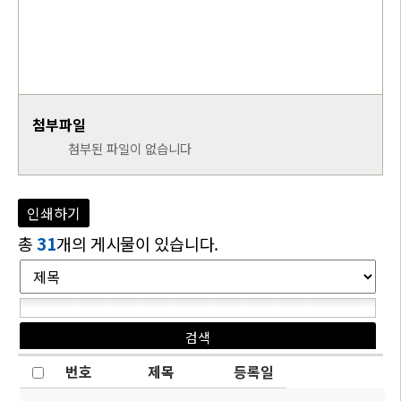
첨부파일
첨부된 파일이 없습니다
인쇄하기
총
31
개의 게시물이 있습니다.
번호
제목
등록일