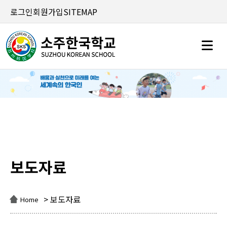
로그인
회원가입
SITEMAP
보도자료
보도자료
> 보도자료
Home