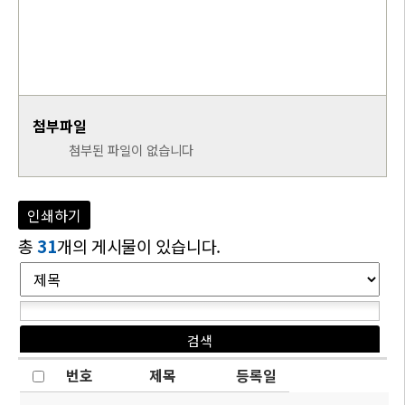
첨부파일
첨부된 파일이 없습니다
인쇄하기
총
31
개의 게시물이 있습니다.
번호
제목
등록일