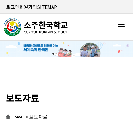
로그인
회원가입
SITEMAP
보도자료
보도자료
> 보도자료
Home