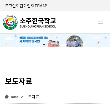
로그인
회원가입
SITEMAP
보도자료
보도자료
> 보도자료
Home