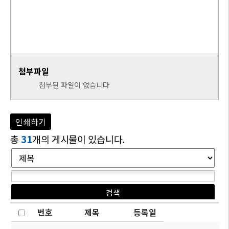
첨부파일
첨부된 파일이 없습니다
인쇄하기
총
31
개의 게시물이 있습니다.
번호
제목
등록일