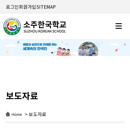
로그인
회원가입
SITEMAP
보도자료
보도자료
> 보도자료
Home