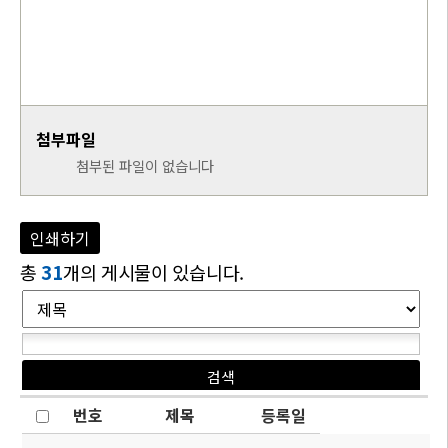
첨부파일
첨부된 파일이 없습니다
인쇄하기
총
31
개의 게시물이 있습니다.
번호
제목
등록일