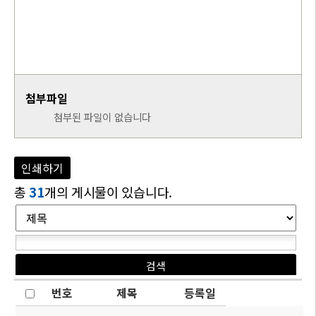
첨부파일
첨부된 파일이 없습니다
인쇄하기
총
31
개의 게시물이 있습니다.
번호
제목
등록일