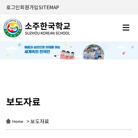
로그인
회원가입
SITEMAP
보도자료
보도자료
> 보도자료
Home