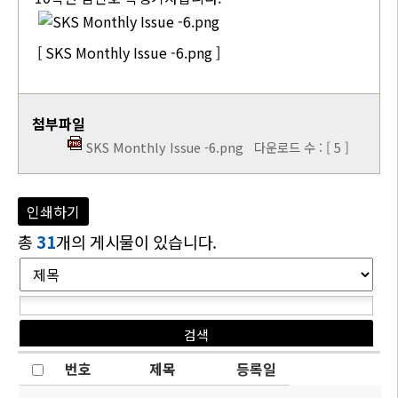
[ SKS Monthly Issue -6.png ]
첨부파일
SKS Monthly Issue -6.png
다운로드 수 : [ 5 ]
인쇄하기
총
31
개의 게시물이 있습니다.
번호
제목
등록일