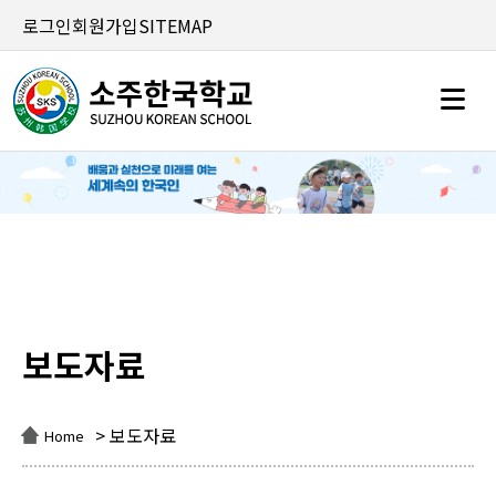
로그인
회원가입
SITEMAP
보도자료
보도자료
> 보도자료
Home