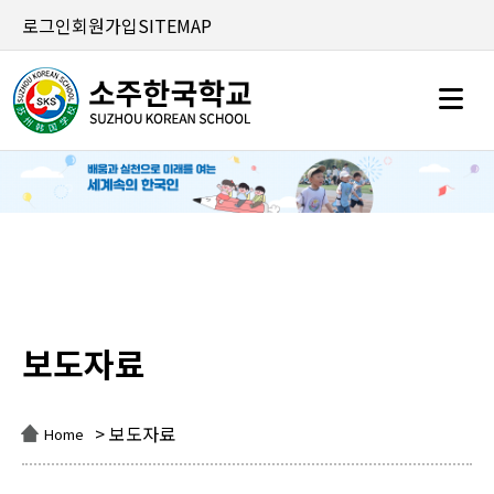
로그인
회원가입
SITEMAP
보도자료
보도자료
> 보도자료
Home