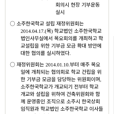
회의시 현장 기부운동
실시
○
소주한국학교 설립 재정위원회는
목
학교법인 소주한국학교
2014.04.17.(
)
법인사무실에서 목요회의를 개최하고 학
교설립을 위한 기부금 모금 확대 방안에
대한 협의를 실시하였다
.
○
재정위원회는
부터 매주 목요
2014.01.10.
일에 개최되는 협의회로 학교 건립을 위
한 기부금 모금을 담당하는 위원회이며
,
소주한국학교가 개교되기 전부터 학교
개교와 설립을 위하여 건축위원회와 함
께 운영중인 조직으로 소주시 한국상회
임직원과 학교법인 소주한국학교 이사들