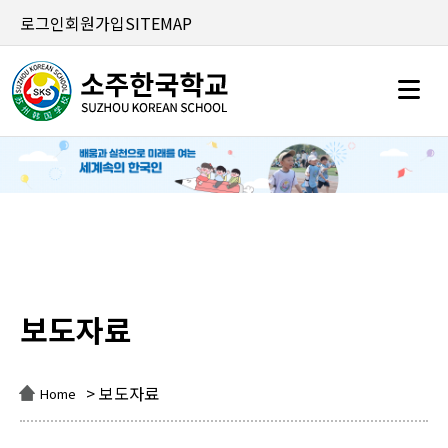
로그인
회원가입
SITEMAP
보도자료
보도자료
> 보도자료
Home