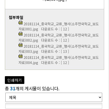
첨부파일
20181114_중국학교_교류_행사(소주한국학교_보도
자료)001.jpg
다운로드 수 : [ 12 ]
20181114_중국학교_교류_행사(소주한국학교_보도
자료)002.jpg
다운로드 수 : [ 12 ]
20181114_중국학교_교류_행사(소주한국학교_보도
자료)003.jpg
다운로드 수 : [ 13 ]
20181114_중국학교_교류_행사(소주한국학교_보도
자료)004.jpg
다운로드 수 : [ 12 ]
인쇄하기
총
31
개의 게시물이 있습니다.