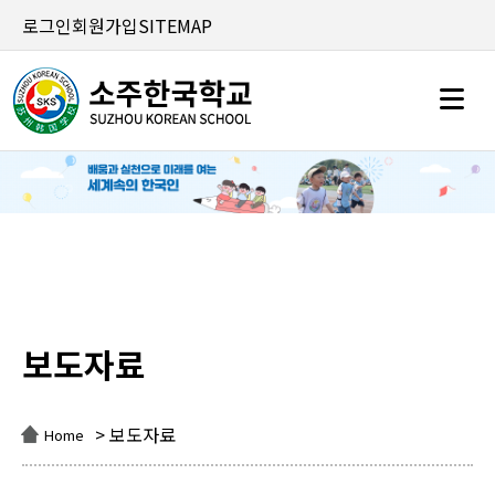
로그인
회원가입
SITEMAP
보도자료
보도자료
> 보도자료
Home