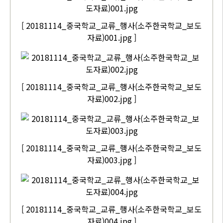
[ 20181114_중국학교_교류_행사(소주한국학교_보도
자료)001.jpg ]
[ 20181114_중국학교_교류_행사(소주한국학교_보도
자료)002.jpg ]
[ 20181114_중국학교_교류_행사(소주한국학교_보도
자료)003.jpg ]
[ 20181114_중국학교_교류_행사(소주한국학교_보도
자료)004.jpg ]