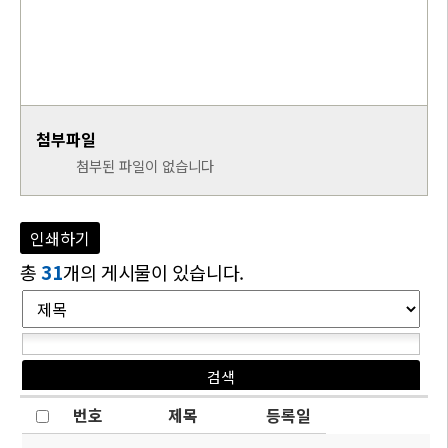
첨부파일
첨부된 파일이 없습니다
인쇄하기
총
31
개의 게시물이 있습니다.
번호
제목
등록일