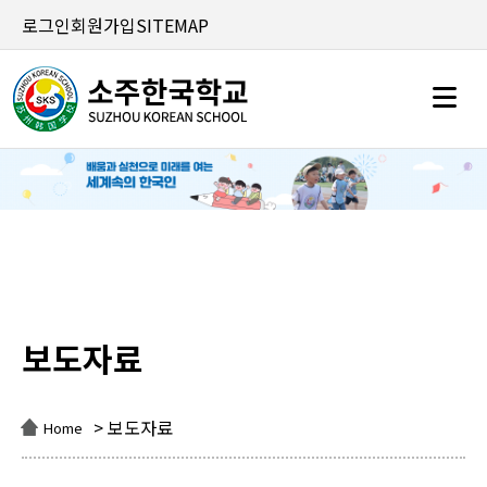
로그인
회원가입
SITEMAP
보도자료
보도자료
> 보도자료
Home