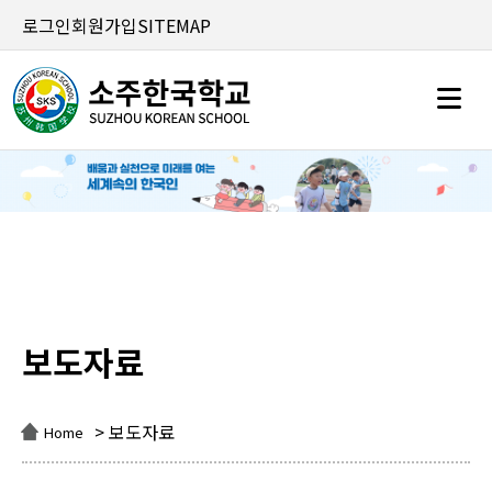
로그인
회원가입
SITEMAP
보도자료
보도자료
> 보도자료
Home