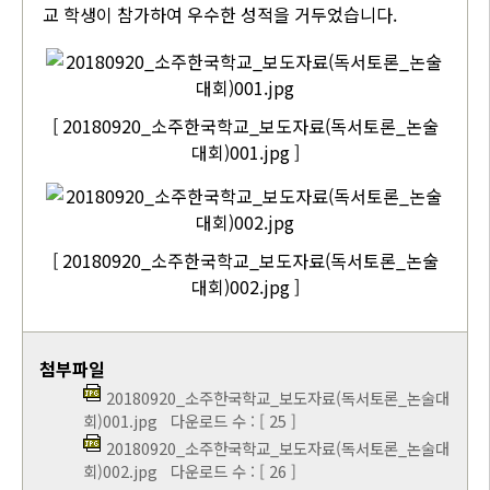
교 학생이 참가하여 우수한 성적을 거두었습니다.
[ 20180920_소주한국학교_보도자료(독서토론_논술
대회)001.jpg ]
[ 20180920_소주한국학교_보도자료(독서토론_논술
대회)002.jpg ]
첨부파일
20180920_소주한국학교_보도자료(독서토론_논술대
회)001.jpg
다운로드 수 : [ 25 ]
20180920_소주한국학교_보도자료(독서토론_논술대
회)002.jpg
다운로드 수 : [ 26 ]