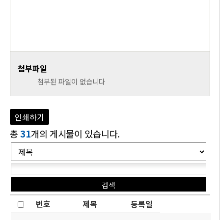
첨부파일
첨부된 파일이 없습니다
인쇄하기
총
31
개의 게시물이 있습니다.
번호
제목
등록일