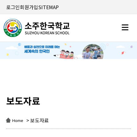
로그인
회원가입
SITEMAP
보도자료
보도자료
> 보도자료
Home