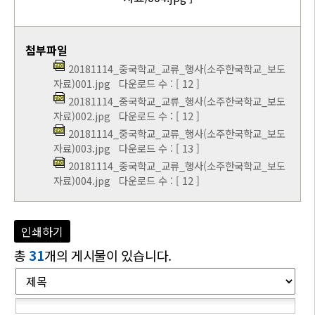
첨부파일
20181114_중국학교_교류_행사(소주한국학교_보도
자료)001.jpg
다운로드 수 : [ 12 ]
20181114_중국학교_교류_행사(소주한국학교_보도
자료)002.jpg
다운로드 수 : [ 12 ]
20181114_중국학교_교류_행사(소주한국학교_보도
자료)003.jpg
다운로드 수 : [ 13 ]
20181114_중국학교_교류_행사(소주한국학교_보도
자료)004.jpg
다운로드 수 : [ 12 ]
인쇄하기
총
31
개의 게시물이 있습니다.