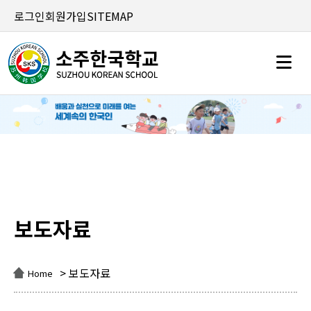
로그인
회원가입
SITEMAP
보도자료
보도자료
> 보도자료
Home