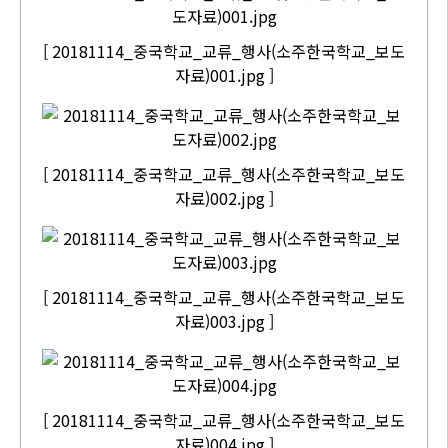
[ 20181114_중국학교_교류_행사(소주한국학교_보도
자료)001.jpg ]
[ 20181114_중국학교_교류_행사(소주한국학교_보도
자료)002.jpg ]
[ 20181114_중국학교_교류_행사(소주한국학교_보도
자료)003.jpg ]
[ 20181114_중국학교_교류_행사(소주한국학교_보도
자료)004.jpg ]