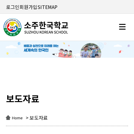
로그인
회원가입
SITEMAP
보도자료
보도자료
> 보도자료
Home