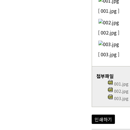
[ 001.jpg ]
[ 002.jpg ]
[ 003.jpg ]
첨부파일
001.jpg
002.jpg
003.jpg
인쇄하기