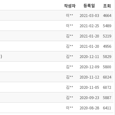
등록일
작성자
조회
이**
2021-03-03
4664
이**
2021-02-25
5489
김**
2021-01-20
5219
김**
2021-01-20
4956
)
김**
2020-12-11
5829
김**
2020-12-09
5800
김**
2020-11-12
6024
김**
2020-11-05
6072
김**
2020-09-23
5887
이**
2020-08-28
6411