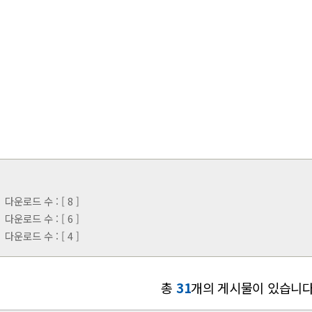
다운로드 수 : [ 8 ]
다운로드 수 : [ 6 ]
다운로드 수 : [ 4 ]
총
31
개의 게시물이 있습니다