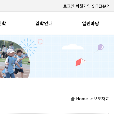
로그인
회원가입
SITEMAP
진학
입학안내
열린마당
Home
> 보도자료