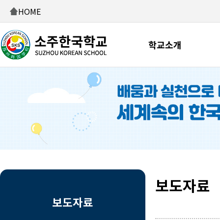
HOME
학교소개
보도자료
보도자료