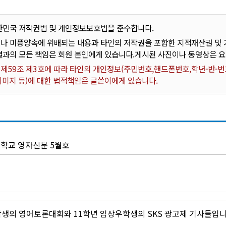
한민국 저작권법 및 개인정보보호법을 준수합니다.
나 미풍양속에 위배되는 내용과 타인의 저작권을 포함한 지적재산권 및 기
결과의 모든 책임은 회원 본인에게 있습니다.게시된 사진이나 동영상은 
59조 제3호에 따라 타인의 개인정보(주민번호,핸드폰번호,학년-반-번호
 이미지 등)에 대한 법적책임은 글쓴이에게 있습니다.
학교 영자신문 5월호
학생의 영어토론대회와 11학년 임상우학생의 SKS 광고제 기사들입