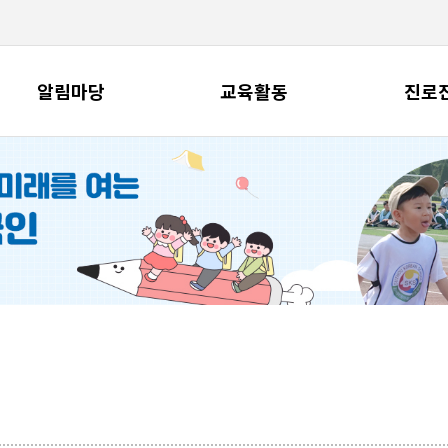
알림마당
교육활동
진로