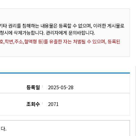
타 권리를 침해하는 내용물은 등록할 수 없으며, 이러한 게시물로
요청시에 삭제가능합니다. 관리자에게 문의바랍니다.
,학번,주소,혈액형 등)를 유출한 자는 처벌될 수 있으며, 등록된
등록일
2025-05-28
조회수
2071
니다.