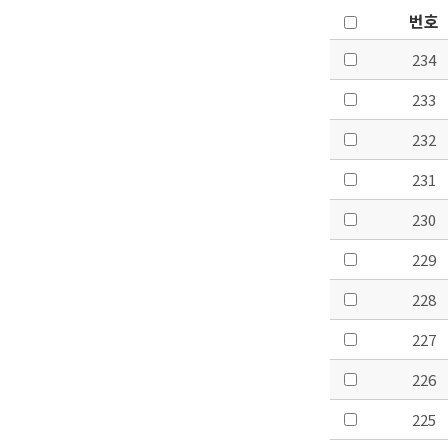
번호
234
233
232
231
230
229
228
227
226
225