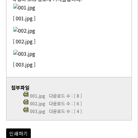
[ 001.jpg ]
[ 002.jpg ]
[ 003.jpg ]
첨부파일
001.jpg
다운로드 수 : [ 8 ]
002.jpg
다운로드 수 : [ 6 ]
003.jpg
다운로드 수 : [ 4 ]
인쇄하기