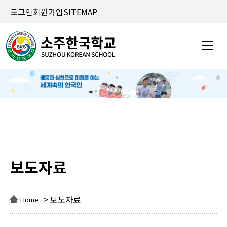
로그인
회원가입
SITEMAP
보도자료
보도자료
> 보도자료
Home