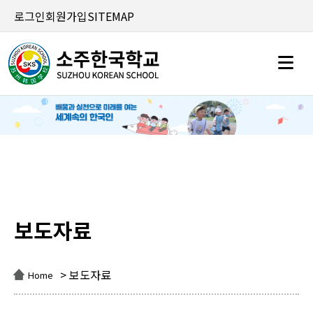
로그인
회원가입
SITEMAP
보도자료
보도자료
> 보도자료
Home