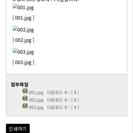
[ 001.jpg ]
[ 002.jpg ]
[ 003.jpg ]
첨부파일
001.jpg
다운로드 수 : [ 8 ]
002.jpg
다운로드 수 : [ 6 ]
003.jpg
다운로드 수 : [ 4 ]
인쇄하기