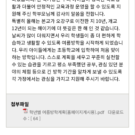
활과 더불어 안정적인 교육과정 운영을 할 수 있도록 지
원해 주신 학부모님께 감사의 말씀을 전합니다.
특별히 올해는 본교가 오강구로 이전한 지 10년, 개교
12년이 되는 해이기에 더 뜻깊은 한 해 인 것 같습니다.
날씨가 많이 더워지면서 우리 학생들이 좀 더 편하게 학
습하고 생활할 수 있도록 여름방학을 시작하게 되었습니
다. 우리 아이들에게는 초등학교에 입학하여 처음 맞이
하는 방학입니다. 스스로 계획을 세우고 꾸준히 실천할
수 있는 습관을 기르고 평소 부족했던 공부, 관심 있던 분
야의 체험 등으로 긴 방학 기간을 알차게 보낼 수 있도록
각 가정에서는 관심을 가지고 지원해 주시기 바랍니다.
첨부파일
학년별 여름방학계획(홈페이지게시용).pdf
다운로드
수 : [ 64 ]