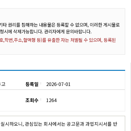
타 권리를 침해하는 내용물은 등록할 수 없으며, 이러한 게시물로
요청시에 삭제가능합니다. 관리자에게 문의바랍니다.
,학번,주소,혈액형 등)를 유출한 자는 처벌될 수 있으며, 등록된
공고
등록일
2026-07-01
조회수
1264
이 실시하오니, 관심있는 회사에서는 공고문과 과업지시서를 반