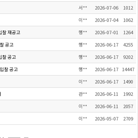
서**
2026-07-06
1012
이**
2026-07-04
1062
 입찰 재공고
행**
2026-07-01
1264
입찰 공고
행**
2026-06-17
4255
 입찰 공고
행**
2026-06-17
9202
 입찰 공고
행**
2026-06-17
14447
이**
2026-06-17
1490
내
관**
2026-06-11
1992
이**
2026-06-11
2057
이**
2026-05-07
2709