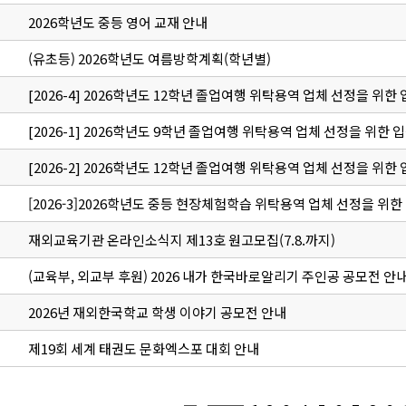
2026학년도 중등 영어 교재 안내
(유초등) 2026학년도 여름방학계획(학년별)
[2026-4] 2026학년도 12학년 졸업여행 위탁용역 업체 선정을 위한
[2026-1] 2026학년도 9학년 졸업여행 위탁용역 업체 선정을 위한 
[2026-2] 2026학년도 12학년 졸업여행 위탁용역 업체 선정을 위한
[2026-3]2026학년도 중등 현장체험학습 위탁용역 업체 선정을 위한
재외교육기관 온라인소식지 제13호 원고모집(7.8.까지)
(교육부, 외교부 후원) 2026 내가 한국바로알리기 주인공 공모전 안
2026년 재외한국학교 학생 이야기 공모전 안내
제19회 세계 태권도 문화엑스포 대회 안내