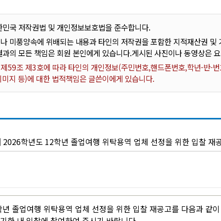
한민국 저작권법 및 개인정보보호법을 준수합니다.
나 미풍양속에 위배되는 내용과 타인의 저작권을 포함한 지적재산권 및 기
결과의 모든 책임은 회원 본인에게 있습니다.게시된 사진이나 동영상은 
59조 제3호에 따라 타인의 개인정보(주민번호,핸드폰번호,학년-반-번호
 이미지 등)에 대한 법적책임은 글쓴이에게 있습니다.
-4] 2026학년도 12학년 졸업여행 위탁용역 업체 선정을 위한 입찰 재
2학년 졸업여행 위탁용역 업체 선정을 위한 입찰 재공고를 다음과 같
기한 내 입찰에 참여하여 주시기 바랍니다.