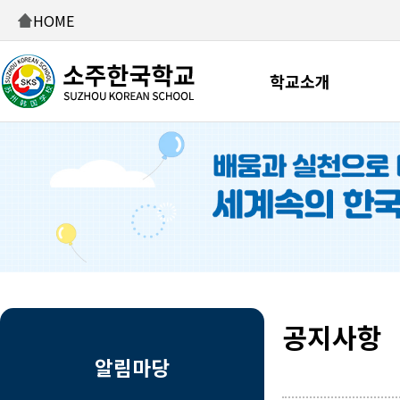
HOME
학교소개
공지사항
알림마당