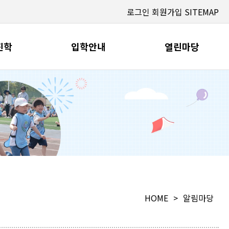
로그인
회원가입
SITEMAP
진학
입학안내
열린마당
HOME
>
알림마당