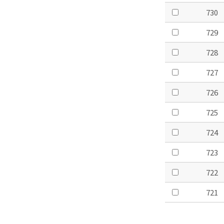
730
729
728
727
726
725
724
723
722
721