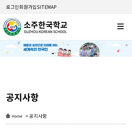
로그인
회원가입
SITEMAP
공지사항
공지사항
> 공지사항
Home