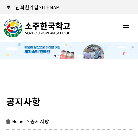
로그인
회원가입
SITEMAP
공지사항
공지사항
> 공지사항
Home