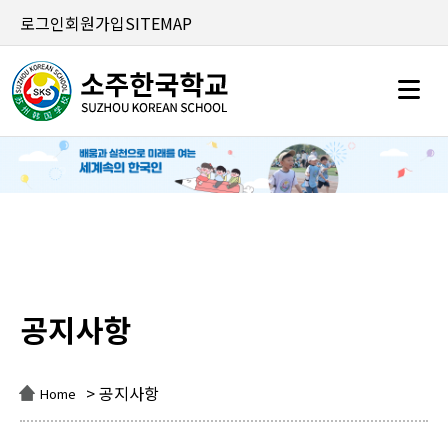
로그인
회원가입
SITEMAP
공지사항
공지사항
> 공지사항
Home