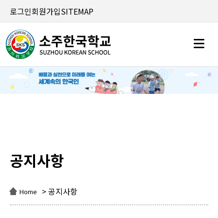
로그인
회원가입
SITEMAP
공지사항
공지사항
> 공지사항
Home