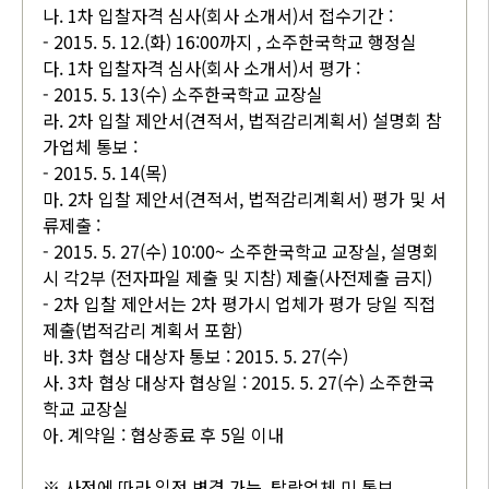
나. 1차 입찰자격 심사(회사 소개서)서 접수기간 :
- 2015. 5. 12.(화) 16:00까지 , 소주한국학교 행정실
다. 1차 입찰자격 심사(회사 소개서)서 평가 :
- 2015. 5. 13(수) 소주한국학교 교장실
라. 2차 입찰 제안서(견적서, 법적감리계획서) 설명회 참
가업체 통보 :
- 2015. 5. 14(목)
마. 2차 입찰 제안서(견적서, 법적감리계획서) 평가 및 서
류제출 :
- 2015. 5. 27(수) 10:00~ 소주한국학교 교장실, 설명회
시 각2부 (전자파일 제출 및 지참) 제출(사전제출 금지)
- 2차 입찰 제안서는 2차 평가시 업체가 평가 당일 직접
제출(법적감리 계획서 포함)
바. 3차 협상 대상자 통보 : 2015. 5. 27(수)
사. 3차 협상 대상자 협상일 : 2015. 5. 27(수) 소주한국
학교 교장실
아. 계약일 : 협상종료 후 5일 이내
※ 사정에 따라 일정 변경 가능, 탈락업체 미 통보