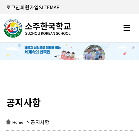
로그인
회원가입
SITEMAP
공지사항
공지사항
> 공지사항
Home