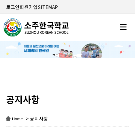
로그인
회원가입
SITEMAP
공지사항
공지사항
> 공지사항
Home