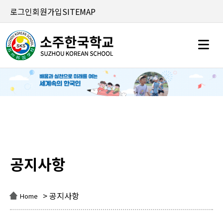
로그인
회원가입
SITEMAP
공지사항
공지사항
> 공지사항
Home