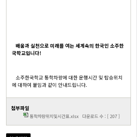
배움과 실천으로 미래를 여는 세계속의 한국인 소주한
국학교입니다!
소주한국학교 통학차량에 대한 운행시간 및 탑승위치
에 대하여 붙임과 같이 안내드립니다.
첨부파일
통학차량위치및시간표.xlsx
다운로드 수 : [ 207 ]