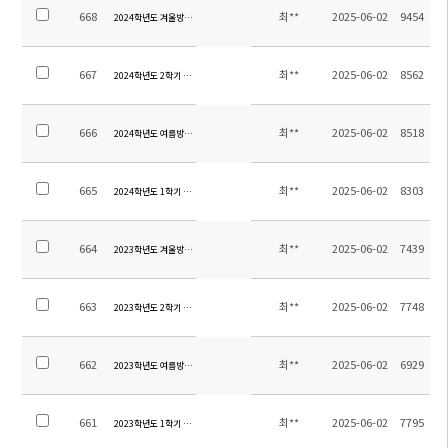
668
최**
2025-06-02
9454
2024학년도 겨울방학 중고등 방과후학교 만족도조사 결과 및 교육활동비 집행내역
667
최**
2025-06-02
8562
2024학년도 2학기 중고등 방과후학교 만족도조사 결과 및 교육활동비 집행내역
666
최**
2025-06-02
8518
2024학년도 여름방학 중고등 방과후학교 만족도조사 결과 및 교육활동비 집행내역
665
최**
2025-06-02
8303
2024학년도 1학기 중고등 방과후학교 만족도조사 결과 및 교육활동비 집행내역
664
최**
2025-06-02
7439
2023학년도 겨울방학 중고등 방과후학교 만족도조사 결과 및 교육활동비 집행내역
663
최**
2025-06-02
7748
2023학년도 2학기 중고등 방과후학교 만족도조사 결과 및 교육활동비 집행내역
662
최**
2025-06-02
6929
2023학년도 여름방학 중고등 방과후학교 만족도조사 결과 및 교육활동비 집행내역
661
최**
2025-06-02
7795
2023학년도 1학기 중고등 방과후학교 만족도조사 결과 및 교육활동비 집행내역