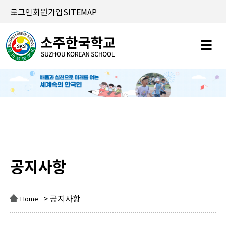
로그인
회원가입
SITEMAP
공지사항
공지사항
> 공지사항
Home