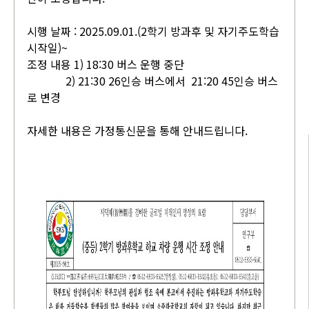
시행 날짜 : 2025.09.01.(2학기 방과후 및 자기주도학습
시작일)~
조정 내용 1) 18:30 버스 운행 중단
2) 21:30 26인승 버스에서 21:20 45인승 버스
로 변경
자세한 내용은 가정통신문을 통해 안내드립니다.