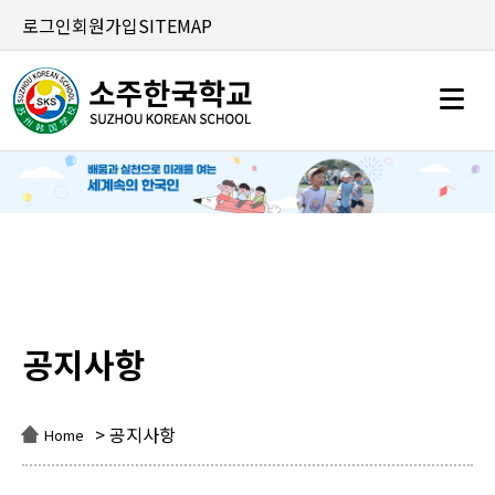
로그인
회원가입
SITEMAP
공지사항
공지사항
> 공지사항
Home