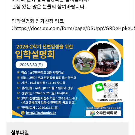
관심 있는 많은 분들의 참여바랍니다.
입학설명회 참가신청 링크
:
https://docs.qq.com/form/page/DSUppVGRDeHpkeU
첨부파일