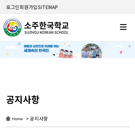
로그인
회원가입
SITEMAP
공지사항
공지사항
> 공지사항
Home