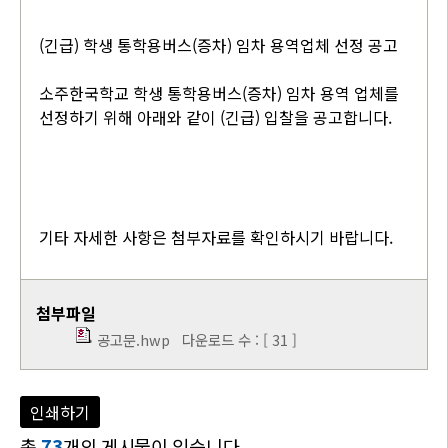
(긴급) 학생 통학용버스(증차) 임차 용역업체 선정 공고
소주한국학교 학생 통학용버스(증차) 임차 용역 업체를
선정하기 위해 아래와 같이 (긴급) 입찰을 공고합니다.
기타 자세한 사항은 첨부자료를 확인하시기 바랍니다.
첨부파일
공고문.hwp
다운로드 수 : [ 31 ]
인쇄하기
총
73
개의 게시물이 있습니다.