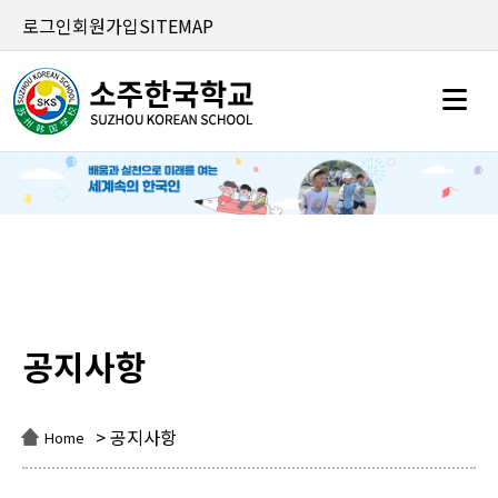
로그인
회원가입
SITEMAP
공지사항
공지사항
> 공지사항
Home