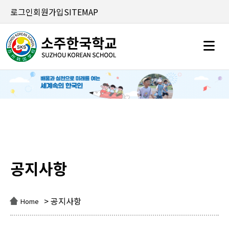
로그인
회원가입
SITEMAP
공지사항
공지사항
> 공지사항
Home