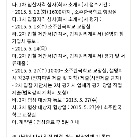
나. 1차 입찰자격 심사(회사 소개서)서 접수기간 :
- 2015. 5. 12.(화) 16:00까지 , 소주한국학교 행정실
다. 1차 입찰자격 심사(회사 소개서)서 평가 :
- 2015. 5. 13(수) 소주한국학교 교장실
라. 2차 입찰 제안서(견적서, 법적감리계획서) 설명회 참
가업체 통보 :
- 2015. 5. 14(목)
마. 2차 입찰 제안서(견적서, 법적감리계획서) 평가 및 서
류제출 :
- 2015. 5. 27(수) 10:00~ 소주한국학교 교장실, 설명회
시 각2부 (전자파일 제출 및 지참) 제출(사전제출 금지)
- 2차 입찰 제안서는 2차 평가시 업체가 평가 당일 직접
제출(법적감리 계획서 포함)
바. 3차 협상 대상자 통보 : 2015. 5. 27(수)
사. 3차 협상 대상자 협상일 : 2015. 5. 27(수) 소주한국
학교 교장실
아. 계약일 : 협상종료 후 5일 이내
※ 사정에 따라 일정 변경 가능, 탈락업체 미 통보