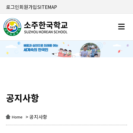
로그인
회원가입
SITEMAP
공지사항
공지사항
> 공지사항
Home