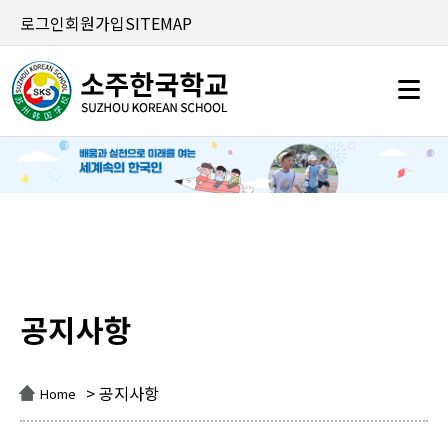
로그인
회원가입
SITEMAP
공지사항
공지사항
> 공지사항
Home