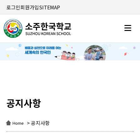
로그인
회원가입
SITEMAP
공지사항
공지사항
> 공지사항
Home