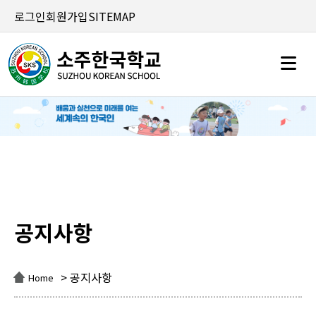
로그인
회원가입
SITEMAP
공지사항
공지사항
> 공지사항
Home