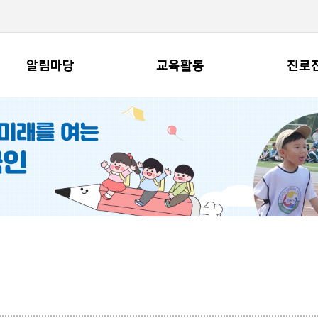
알림마당
교육활동
진로