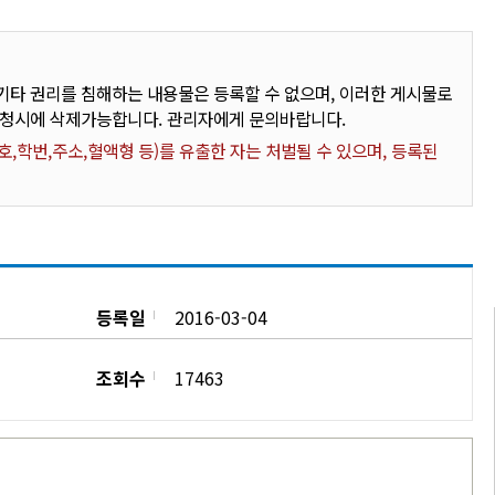
타 권리를 침해하는 내용물은 등록할 수 없으며, 이러한 게시물로
요청시에 삭제가능합니다. 관리자에게 문의바랍니다.
,학번,주소,혈액형 등)를 유출한 자는 처벌될 수 있으며, 등록된
등록일
2016-03-04
조회수
17463