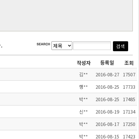
.
등록일
작성자
조회
김**
2016-08-27
17507
행**
2016-08-25
17733
박**
2016-08-25
17485
신**
2016-08-19
17134
박**
2016-08-17
17250
박**
2016-08-15
17423