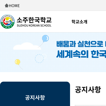
HOME
학교소개
공지사항
공지사항