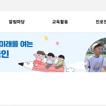
알림마당
교육활동
진로