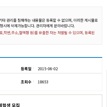
타 권리를 침해하는 내용물은 등록할 수 없으며, 이러한 게시물로
요청시에 삭제가능합니다. 관리자에게 문의바랍니다.
,학번,주소,혈액형 등)를 유출한 자는 처벌될 수 있으며, 등록된
등록일
2015-06-02
조회수
18653
체험생 모집