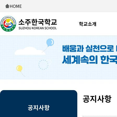
HOME
학교소개
공지사항
공지사항