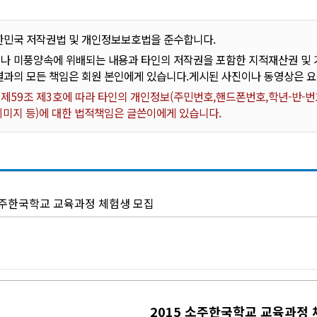
한민국 저작권법 및 개인정보보호법을 준수합니다.
나 미풍양속에 위배되는 내용과 타인의 저작권을 포함한 지적재산권 및 기
결과의 모든 책임은 회원 본인에게 있습니다.게시된 사진이나 동영상은 
59조 제3호에 따라 타인의 개인정보(주민번호,핸드폰번호,학년-반-번호
 이미지 등)에 대한 법적책임은 글쓴이에게 있습니다.
 소주한국학교 교육과정 체험생 모집
2015 소주한국학교 교육과정 