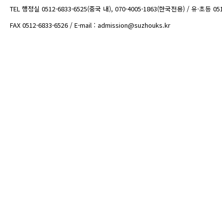
TEL 행정실 0512-6833-6525(중국 내), 070-4005-1863(한국전용) / 유·초등 05
FAX 0512-6833-6526 / E-mail : admission@suzhouks.kr