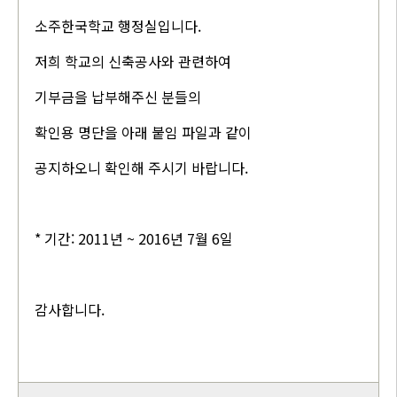
소주한국학교 행정실입니다.
저희 학교의 신축공사와 관련하여
기부금을 납부해주신 분들의
확인용 명단을 아래 붙임 파일과 같이
공지하오니 확인해 주시기 바랍니다.
* 기간: 2011년 ~ 2016년 7월 6일
감사합니다.