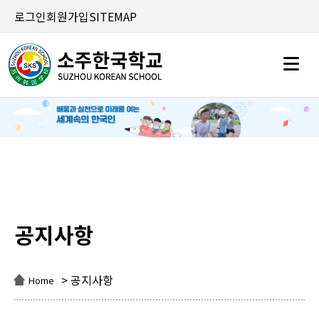
로그인
회원가입
SITEMAP
공지사항
공지사항
> 공지사항
Home