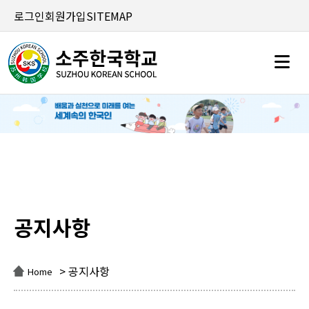
로그인
회원가입
SITEMAP
공지사항
공지사항
> 공지사항
Home