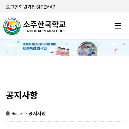
로그인
회원가입
SITEMAP
공지사항
공지사항
> 공지사항
Home