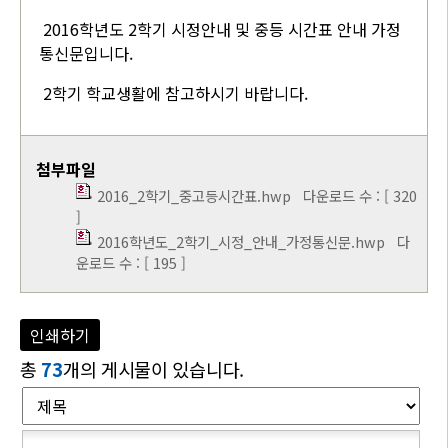
2016학년도 2학기 시정안내 및 중등 시간표 안내 가정
통신문입니다.
2학기 학교생활에 참고하시기 바랍니다.
첨부파일
2016_2학기_중고등시간표.hwp
다운로드 수 : [ 320
]
2016학년도_2학기_시정_안내_가정통신문.hwp
다
운로드 수 : [ 195 ]
인쇄하기
총
73
개의 게시물이 있습니다.