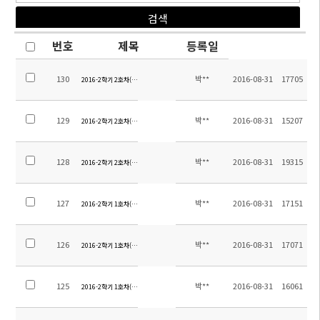
번호
제목
등록일
130
박**
2016-08-31
17705
2016-2학기 2호차(후시지역) 탑승장소 안내-2
129
박**
2016-08-31
15207
2016-2학기 2호차(후시지역) 탑승장소 안내-1
128
박**
2016-08-31
19315
2016-2학기 2호차(후판,천역) 탑승장소 안내
127
박**
2016-08-31
17151
2016-2학기 1호차(후동지역) 탑승장소 안내-5
126
박**
2016-08-31
17071
2016-2학기 1호차(후동지역) 탑승장소 안내-4
125
박**
2016-08-31
16061
2016-2학기 1호차(후동지역) 탑승장소 안내-3