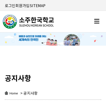
로그인
회원가입
SITEMAP
공지사항
공지사항
> 공지사항
Home