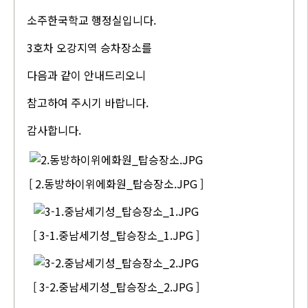
소주한국학교 행정실입니다.
3호차 오강지역 승차장소를
다음과 같이 안내드리오니
참고하여 주시기 바랍니다.
감사합니다.
[ 2.동방하이위에화원_탑승장소.JPG ]
[ 3-1.중남세기성_탑승장소_1.JPG ]
[ 3-2.중남세기성_탑승장소_2.JPG ]