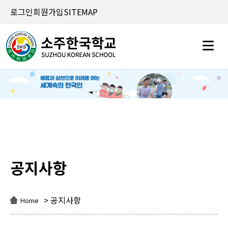
로그인
회원가입
SITEMAP
공지사항
공지사항
> 공지사항
Home