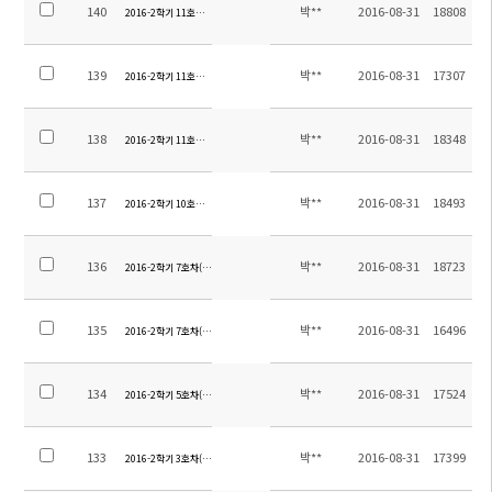
140
박**
2016-08-31
18808
2016-2학기 11호차(오중,오강지역) 탑승장소 안내
139
박**
2016-08-31
17307
2016-2학기 11호차(신구지역) 탑승장소 안내-2
138
박**
2016-08-31
18348
2016-2학기 11호차(신구지역) 탑승장소 안내
137
박**
2016-08-31
18493
2016-2학기 10호차(링롱완) 탑승장소 안내
136
박**
2016-08-31
18723
2016-2학기 7호차(야걸지역) 탑승장소 안내-2
135
박**
2016-08-31
16496
2016-2학기 7호차(야걸지역) 탑승장소 안내
134
박**
2016-08-31
17524
2016-2학기 5호차(링롱완) 탑승장소 안내
133
박**
2016-08-31
17399
2016-2학기 3호차(오강지역) 탑승장소 안내